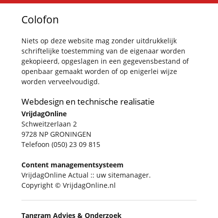
Colofon
Niets op deze website mag zonder uitdrukkelijk
schriftelijke toestemming van de eigenaar worden
gekopieerd, opgeslagen in een gegevensbestand of
openbaar gemaakt worden of op enigerlei wijze
worden verveelvoudigd.
Webdesign en technische realisatie
VrijdagOnline
Schweitzerlaan 2
9728 NP GRONINGEN
Telefoon (050) 23 09 815
Content managementsysteem
VrijdagOnline Actual :: uw sitemanager.
Copyright © VrijdagOnline.nl
Tangram Advies & Onderzoek