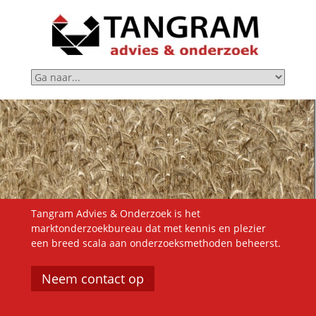
Tangram Advies & Onderzoek is het
marktonderzoekbureau dat met kennis en plezier
een breed scala aan onderzoeksmethoden beheerst.
Neem contact op